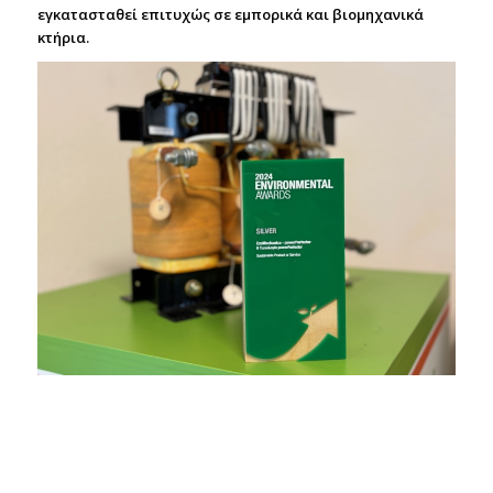
εγκατασταθεί επιτυχώς σε εμπορικά και βιομηχανικά
κτήρια.