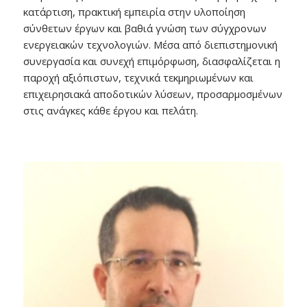
κατάρτιση, πρακτική εμπειρία στην υλοποίηση
σύνθετων έργων και βαθιά γνώση των σύγχρονων
ενεργειακών τεχνολογιών. Μέσα από διεπιστημονική
συνεργασία και συνεχή επιμόρφωση, διασφαλίζεται η
παροχή αξιόπιστων, τεχνικά τεκμηριωμένων και
επιχειρησιακά αποδοτικών λύσεων, προσαρμοσμένων
στις ανάγκες κάθε έργου και πελάτη.