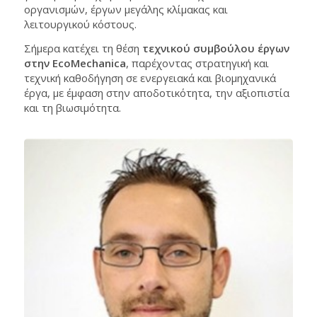
οργανισμών, έργων μεγάλης κλίμακας και
λειτουργικού κόστους.
Σήμερα κατέχει τη θέση
τεχνικού συμβούλου έργων
στην EcoMechanica
, παρέχοντας στρατηγική και
τεχνική καθοδήγηση σε ενεργειακά και βιομηχανικά
έργα, με έμφαση στην αποδοτικότητα, την αξιοπιστία
και τη βιωσιμότητα.