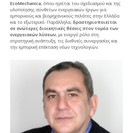
EcoMechanica
, όπου ηγείται του σχεδιασμού και της
υλοποίησης σύνθετων ενεργειακών έργων για
εμπορικούς και βιομηχανικούς πελάτες στην Ελλάδα
και το εξωτερικό. Παράλληλα,
δραστηριοποιείται
σε ανώτερες διοικητικές θέσεις στον τομέα των
ενεργειακών λύσεων
, με ενεργό ρόλο στη
στρατηγική ανάπτυξη, τις διεθνείς συνεργασίες και
την εμπορική επέκταση νέων τεχνολογιών.