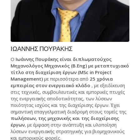
ΙΩΑΝΝΗΣ ΠΟΥΡΑΚΗΣ
Ο
Ιωάννης Πουράκης είναι διπλωματούχος
Μηχανολόγος Μηχανικός (B.Eng) με μεταπτυχιακό
τίτλο στη διαχείριση έργων (MSc in Project
Management)
με περισσότερα από
25 χρόνια
εμπειρίας στον ενεργειακό κλάδο
, με εξειδίκευση
στις τεχνικές, συμβουλευτικές και εμπορικές πτυχές
της ενεργειακής αποδοτικότητας, των λύσεων
ποιότητας ισχύος και της διαχείρισης έργων. Έχει
σημαντική επαγγελματική διαδρομή στους τομείς της
πωλήσεων, της μηχανικής και της διαχείρισης
έργων
, με έμφαση στην ανάπτυξη και υλοποίηση
λύσεων ενεργειακής στρατηγικής για βιομηχανικούς
και εμπορικούς φορείς.