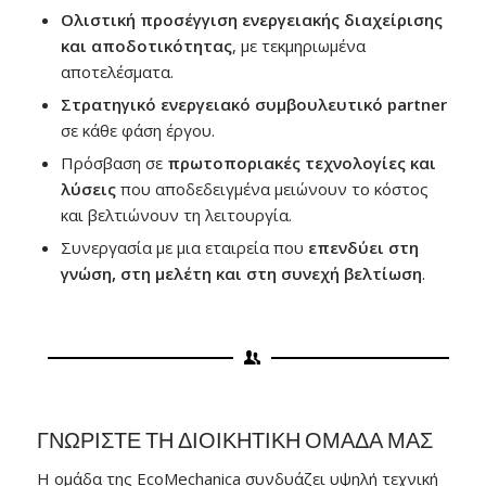
Ολιστική προσέγγιση ενεργειακής διαχείρισης
και αποδοτικότητας
, με τεκμηριωμένα
αποτελέσματα.
Στρατηγικό ενεργειακό συμβουλευτικό partner
σε κάθε φάση έργου.
Πρόσβαση σε
πρωτοποριακές τεχνολογίες και
λύσεις
που αποδεδειγμένα μειώνουν το κόστος
και βελτιώνουν τη λειτουργία.
Συνεργασία με μια εταιρεία που
επενδύει στη
γνώση, στη μελέτη και στη συνεχή βελτίωση
.
ΓΝΩΡΙΣΤΕ ΤΗ ΔΙΟΙΚΗΤΙΚΗ ΟΜΑΔΑ ΜΑΣ
Η ομάδα της EcoMechanica συνδυάζει υψηλή τεχνική