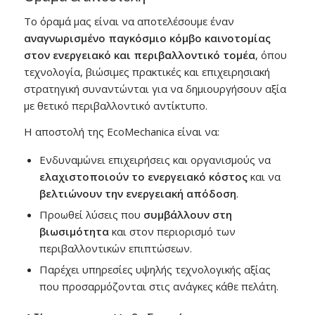
Το όραμά μας είναι να αποτελέσουμε έναν
αναγνωρισμένο παγκόσμιο κόμβο καινοτομίας
στον ενεργειακό και περιβαλλοντικό τομέα
, όπου
τεχνολογία, βιώσιμες πρακτικές και επιχειρησιακή
στρατηγική συναντώνται για να δημιουργήσουν αξία
με θετικό περιβαλλοντικό αντίκτυπο.
Η αποστολή της EcoMechanica είναι να:
Ενδυναμώνει επιχειρήσεις και οργανισμούς να
ελαχιστοποιούν το ενεργειακό κόστος
και να
βελτιώνουν την ενεργειακή απόδοση
.
Προωθεί λύσεις που
συμβάλλουν στη
βιωσιμότητα
και στον περιορισμό των
περιβαλλοντικών επιπτώσεων.
Παρέχει υπηρεσίες υψηλής τεχνολογικής αξίας
που προσαρμόζονται στις ανάγκες κάθε πελάτη.