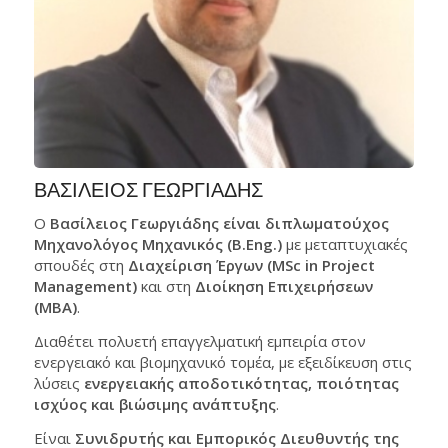
ΒΑΣΙΛΕΙΟΣ ΓΕΩΡΓΙΑΔΗΣ
Ο
Βασίλειος Γεωργιάδης είναι διπλωματούχος
Μηχανολόγος Μηχανικός (B.Eng.)
με μεταπτυχιακές
σπουδές στη
Διαχείριση Έργων (MSc in Project
Management)
και στη
Διοίκηση Επιχειρήσεων
(MBA)
.
Διαθέτει πολυετή επαγγελματική εμπειρία στον
ενεργειακό και βιομηχανικό τομέα, με εξειδίκευση στις
λύσεις
ενεργειακής αποδοτικότητας, ποιότητας
ισχύος και βιώσιμης ανάπτυξης
.
Είναι
Συνιδρυτής και Εμπορικός Διευθυντής της