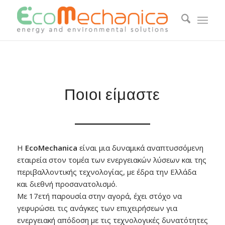
Ποιοι είμαστε
Η
EcoMechanica
είναι μια δυναμικά αναπτυσσόμενη
εταιρεία στον τομέα των ενεργειακών λύσεων και της
περιβαλλοντικής τεχνολογίας, με έδρα την Ελλάδα
και διεθνή προσανατολισμό.
Με 17ετή παρουσία στην αγορά, έχει στόχο να
γεφυρώσει τις ανάγκες των επιχειρήσεων για
ενεργειακή απόδοση με τις τεχνολογικές δυνατότητες