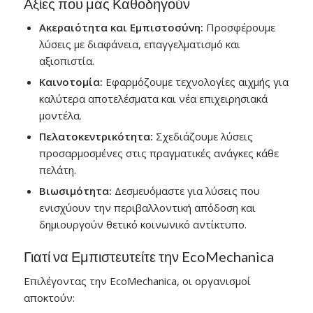
Αξίες που μας Καθοδηγούν
Ακεραιότητα και Εμπιστοσύνη:
Προσφέρουμε
λύσεις με διαφάνεια, επαγγελματισμό και
αξιοπιστία.
Καινοτομία:
Εφαρμόζουμε τεχνολογίες αιχμής για
καλύτερα αποτελέσματα και νέα επιχειρησιακά
μοντέλα.
Πελατοκεντρικότητα:
Σχεδιάζουμε λύσεις
προσαρμοσμένες στις πραγματικές ανάγκες κάθε
πελάτη.
Βιωσιμότητα:
Δεσμευόμαστε για λύσεις που
ενισχύουν την περιβαλλοντική απόδοση και
δημιουργούν θετικό κοινωνικό αντίκτυπο.
Γιατί να Εμπιστευτείτε την EcoMechanica
Επιλέγοντας την EcoMechanica, οι οργανισμοί
αποκτούν: