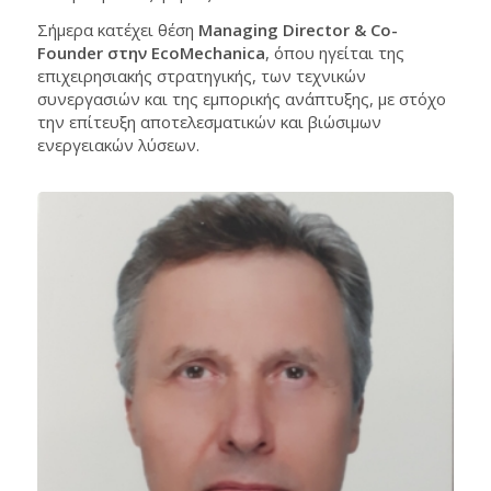
Σήμερα κατέχει θέση
Managing Director & Co-
Founder στην EcoMechanica
, όπου ηγείται της
επιχειρησιακής στρατηγικής, των τεχνικών
συνεργασιών και της εμπορικής ανάπτυξης, με στόχο
την επίτευξη αποτελεσματικών και βιώσιμων
ενεργειακών λύσεων.