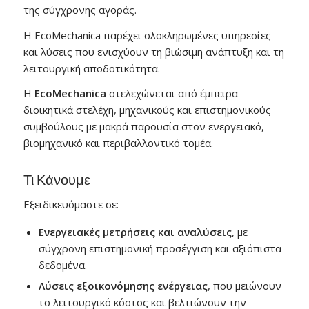
της σύγχρονης αγοράς.
Η EcoMechanica παρέχει ολοκληρωμένες υπηρεσίες
και λύσεις που ενισχύουν τη βιώσιμη ανάπτυξη και τη
λειτουργική αποδοτικότητα.
Η
EcoMechanica
στελεχώνεται από έμπειρα
διοικητικά στελέχη, μηχανικούς και επιστημονικούς
συμβούλους με μακρά παρουσία στον ενεργειακό,
βιομηχανικό και περιβαλλοντικό τομέα.
Τι Κάνουμε
Εξειδικευόμαστε σε:
Ενεργειακές μετρήσεις και αναλύσεις
, με
σύγχρονη επιστημονική προσέγγιση και αξιόπιστα
δεδομένα.
Λύσεις εξοικονόμησης ενέργειας
, που μειώνουν
το λειτουργικό κόστος και βελτιώνουν την