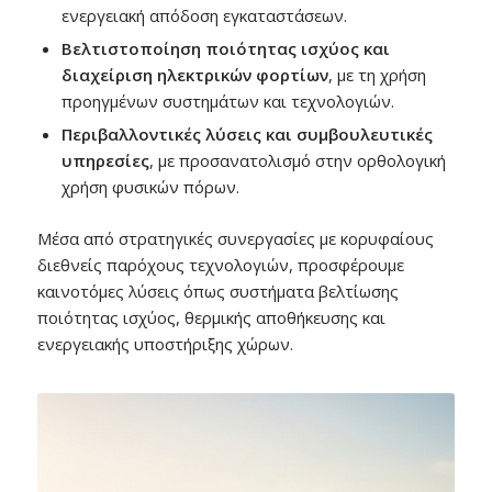
ενεργειακή απόδοση εγκαταστάσεων.
Βελτιστοποίηση ποιότητας ισχύος και
διαχείριση ηλεκτρικών φορτίων
, με τη χρήση
προηγμένων συστημάτων και τεχνολογιών.
Περιβαλλοντικές λύσεις και συμβουλευτικές
υπηρεσίες
, με προσανατολισμό στην ορθολογική
χρήση φυσικών πόρων.
Μέσα από στρατηγικές συνεργασίες με κορυφαίους
διεθνείς παρόχους τεχνολογιών, προσφέρουμε
καινοτόμες λύσεις όπως συστήματα βελτίωσης
ποιότητας ισχύος, θερμικής αποθήκευσης και
ενεργειακής υποστήριξης χώρων.