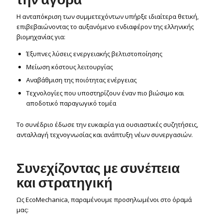
Η ανταπόκριση των συμμετεχόντων υπήρξε ιδιαίτερα θετική,
επιβεβαιώνοντας το αυξανόμενο ενδιαφέρον της ελληνικής
βιομηχανίας για:
Έξυπνες λύσεις ενεργειακής βελτιστοποίησης
Μείωση κόστους λειτουργίας
Αναβάθμιση της ποιότητας ενέργειας
Τεχνολογίες που υποστηρίζουν έναν πιο βιώσιμο και
αποδοτικό παραγωγικό τομέα
Το συνέδριο έδωσε την ευκαιρία για ουσιαστικές συζητήσεις,
ανταλλαγή τεχνογνωσίας και ανάπτυξη νέων συνεργασιών.
Συνεχίζοντας με συνέπεια
και στρατηγική
Ως EcoMechanica, παραμένουμε προσηλωμένοι στο όραμά
μας: