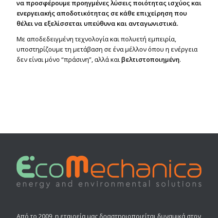
να προσφέρουμε προηγμένες λύσεις ποιότητας ισχύος και
ενεργειακής αποδοτικότητας σε κάθε επιχείρηση που
θέλει να εξελίσσεται υπεύθυνα και ανταγωνιστικά.
Με αποδεδειγμένη τεχνολογία και πολυετή εμπειρία,
υποστηρίζουμε τη μετάβαση σε ένα μέλλον όπου η ενέργεια
δεν είναι μόνο “πράσινη”, αλλά και
βελτιστοποιημένη
.
Από το 2009, η εταιρεία μας δραστηριοποιείται δυναμικά στον