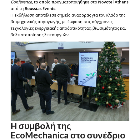
Conference
, το οποίο πραγματοποιήθηκε στο
Novotel Athens
από τη
Boussias Events
.
Η εκδήλωση αποτέλεσε σημείο αναφοράς για τον κλάδο της
βιομηχανικής παραγωγής, με έμφαση στις σύγχρονες
τεχνολογίες ενεργειακής αποδοτικότητας, βιωσιμότητας και
βελτιστοποίησης λειτουργιών.
Η συμβολή της
EcoMechanica στο συνέδριο