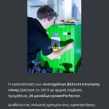
Η εγκατάσταση των
συστημάτων βελτιστοποίησης
τάσης
ξεκίνησε το 2010 με αρχική σύμβαση
προμήθειας
26 μονάδων powerPerfector
.
Διαθέτοντας πολυετή εμπειρία στις εγκαταστάσεις