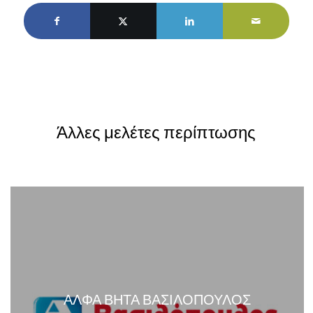
Άλλες μελέτες περίπτωσης
ΑΛΦΑ ΒΗΤΑ ΒΑΣΙΛΟΠΟΥΛΟΣ