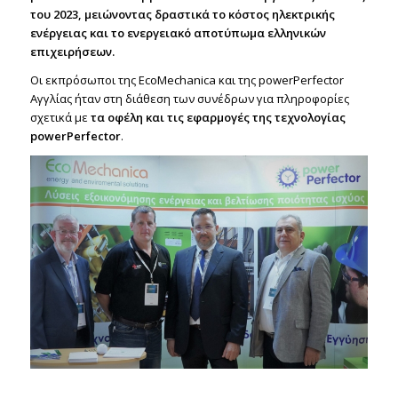
του 2023, μειώνοντας δραστικά το κόστος ηλεκτρικής
ενέργειας και το ενεργειακό αποτύπωμα ελληνικών
επιχειρήσεων.
Οι εκπρόσωποι της EcoMechanica και της powerPerfector
Αγγλίας ήταν στη διάθεση των συνέδρων για πληροφορίες
σχετικά με
τα οφέλη και τις εφαρμογές της τεχνολογίας
powerPerfector
.