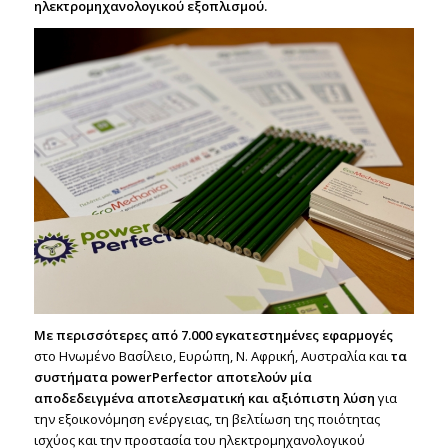
ηλεκτρομηχανολογικού εξοπλισμού.
Mε περισσότερες από 7.000 εγκατεστημένες εφαρμογές
στο Ηνωμένο Βασίλειο, Ευρώπη, Ν. Αφρική, Αυστραλία και
τα
συστήματα powerPerfector αποτελούν μία
αποδεδειγμένα αποτελεσματική και αξιόπιστη λύση
για
την εξοικονόμηση ενέργειας, τη βελτίωση της ποιότητας
ισχύος και την προστασία του ηλεκτρομηχανολογικού